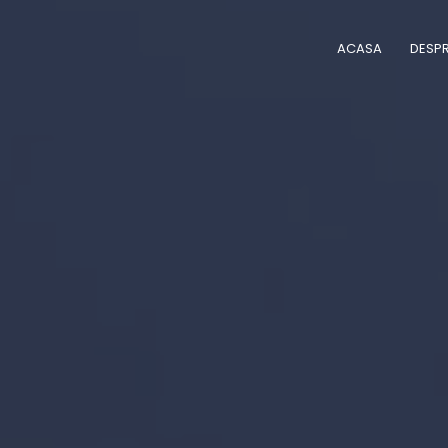
ACASA
DESPR