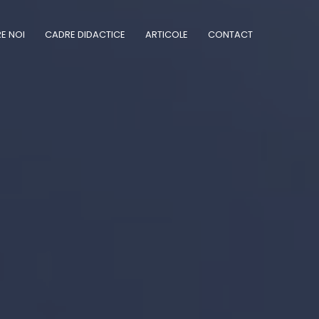
E NOI
CADRE DIDACTICE
ARTICOLE
CONTACT